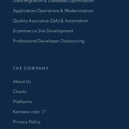
Data Migration & Database Optimisation
Application Operations & Modernisation
Quality Assurance (QA) & Automation
Ecommerce Site Development
Professional Developer Outsourcing
THE COMPANY
About Us
Clients
Platforms
Kemana.com
Privacy Policy