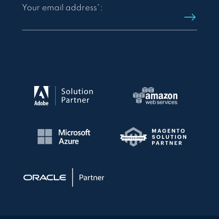
Your email address*: