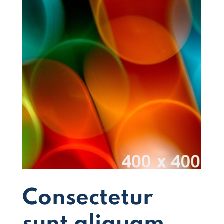
Consectetur