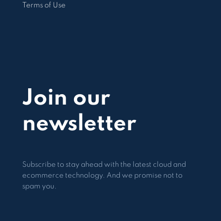
Terms of Use
Join our
newsletter
Subscribe to stay ahead with the latest cloud and
ecommerce technology. And we promise not to
spam you.