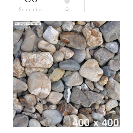
September
0